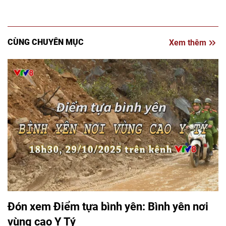
CÙNG CHUYÊN MỤC
Xem thêm
Đón xem Điểm tựa bình yên: Bình yên nơi
vùng cao Y Tý