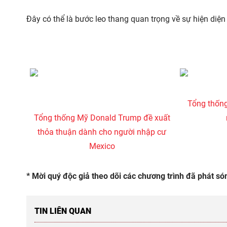
Đây có thể là bước leo thang quan trọng về sự hiện diệ
Tổng thống
Tổng thống Mỹ Donald Trump đề xuất
thỏa thuận dành cho người nhập cư
Mexico
* Mời quý độc giả theo dõi các chương trình đã phát s
TIN LIÊN QUAN