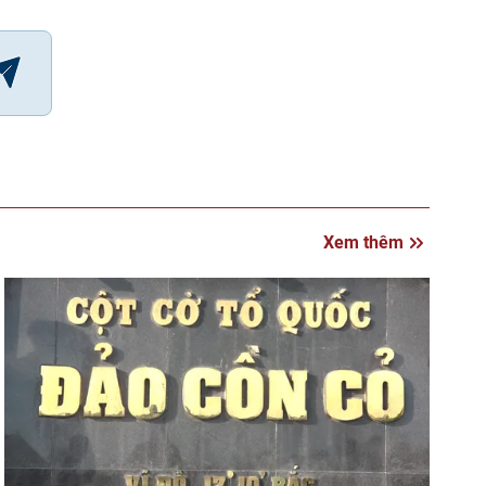
Xem thêm