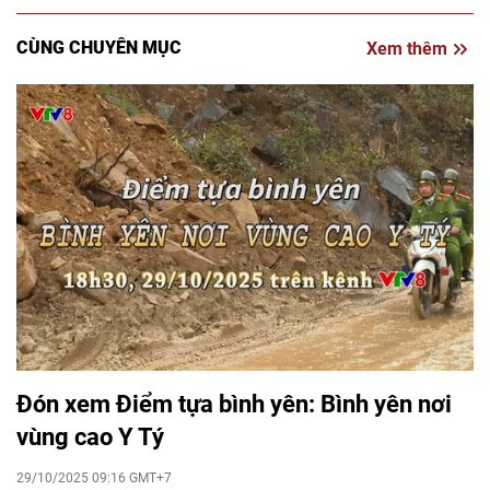
CÙNG CHUYÊN MỤC
Xem thêm
Đón xem Điểm tựa bình yên: Bình yên nơi
vùng cao Y Tý
29/10/2025 09:16 GMT+7