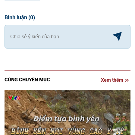
Bình luận
(
0
)
CÙNG CHUYÊN MỤC
Xem thêm