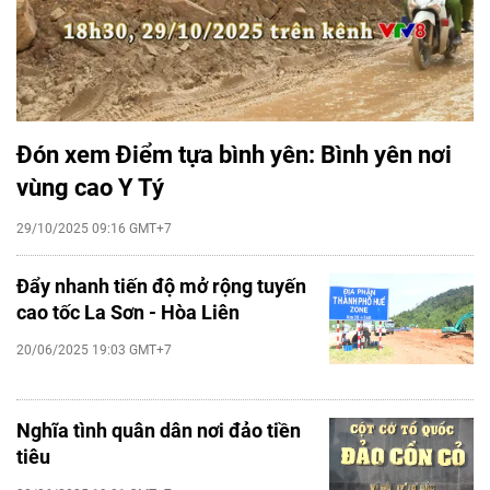
Đón xem Điểm tựa bình yên: Bình yên nơi
vùng cao Y Tý
29/10/2025 09:16 GMT+7
Đẩy nhanh tiến độ mở rộng tuyến
cao tốc La Sơn - Hòa Liên
20/06/2025 19:03 GMT+7
Nghĩa tình quân dân nơi đảo tiền
tiêu