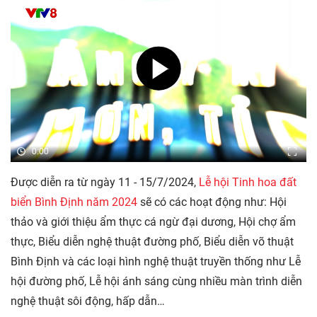
0:00
Được diễn ra từ ngày 11 - 15/7/2024,
Lễ hội Tinh hoa đất
biển Bình Định năm 2024
sẽ có các hoạt động như: Hội
thảo và giới thiệu ẩm thực cá ngừ đại dương, Hội chợ ẩm
thực, Biểu diễn nghệ thuật đường phố, Biểu diễn võ thuật
Bình Định và các loại hình nghệ thuật truyền thống như Lễ
hội đường phố, Lễ hội ánh sáng cùng nhiều màn trình diễn
nghệ thuật sôi động, hấp dẫn…