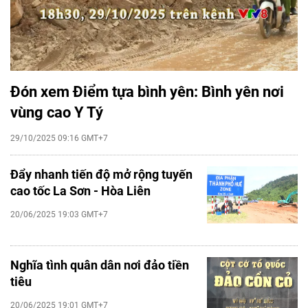
Đón xem Điểm tựa bình yên: Bình yên nơi
vùng cao Y Tý
29/10/2025 09:16 GMT+7
Đẩy nhanh tiến độ mở rộng tuyến
cao tốc La Sơn - Hòa Liên
20/06/2025 19:03 GMT+7
Nghĩa tình quân dân nơi đảo tiền
tiêu
20/06/2025 19:01 GMT+7