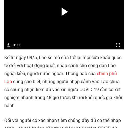
0:00
Kể từ ngày 09/5, Lào sẽ mở cửa trở lại mọi cửa khẩu quốc
tế đối với hoạt động xuất, nhập cảnh cho công dân Lào,
ngoại kiều, người nước ngoài. Thông báo của
chính phủ
Lào
cũng cho biết, những người nhập cảnh vào Lào chưa
có chứng nhận tiêm đủ vắc xin ngừa COVID-19 cần có xét
nghiệm nhanh trong 48 giờ trước khi rời khỏi quốc gia khởi
hành.
Đối với người có xác nhận tiêm chủng đầy đủ có thể nhập