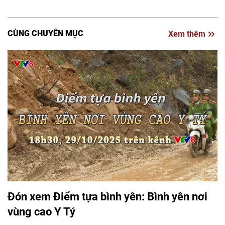
CÙNG CHUYÊN MỤC
Xem thêm
Đón xem Điểm tựa bình yên: Bình yên nơi
vùng cao Y Tý