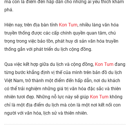
mà còn là điểm đến hấp dẫn cho những ai yêu thích khám
phá.
Hiện nay, trên địa bàn tỉnh
Kon Tum
, nhiều làng văn hóa
truyền thống được các cấp chính quyền quan tâm, chú
trọng trong việc bảo tồn, phát huy di sản văn hóa truyền
thống gắn với phát triển du lịch cộng đồng.
Qua việc kết hợp giữa du lịch và cộng đồng,
Kon Tum
đang
từng bước khẳng định vị thế của mình trên bản đồ du lịch
Việt Nam, trở thành một điểm đến hấp dẫn, nơi du khách
có thể trải nghiệm những giá trị văn hóa đặc sắc và thiên
nhiên tươi đẹp. Những nỗ lực này sẽ giúp
Kon Tum
không
chỉ là một địa điểm du lịch mà còn là một nơi kết nối con
người với văn hóa, lịch sử và thiên nhiên.