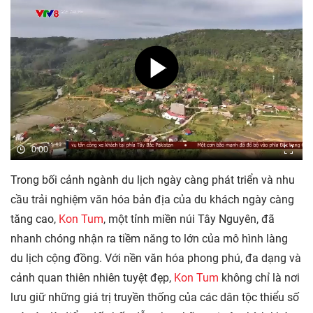
0:00
Trong bối cảnh ngành du lịch ngày càng phát triển và nhu
cầu trải nghiệm văn hóa bản địa của du khách ngày càng
tăng cao,
Kon Tum
, một tỉnh miền núi Tây Nguyên, đã
nhanh chóng nhận ra tiềm năng to lớn của mô hình làng
du lịch cộng đồng. Với nền văn hóa phong phú, đa dạng và
cảnh quan thiên nhiên tuyệt đẹp,
Kon Tum
không chỉ là nơi
lưu giữ những giá trị truyền thống của các dân tộc thiểu số