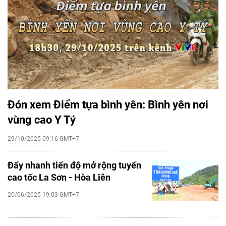
Đón xem Điểm tựa bình yên: Bình yên nơi
vùng cao Y Tý
29/10/2025 09:16 GMT+7
Đẩy nhanh tiến độ mở rộng tuyến
cao tốc La Sơn - Hòa Liên
20/06/2025 19:03 GMT+7