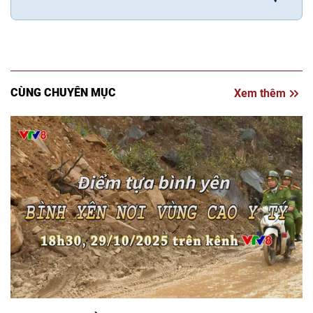
CÙNG CHUYÊN MỤC
Xem thêm