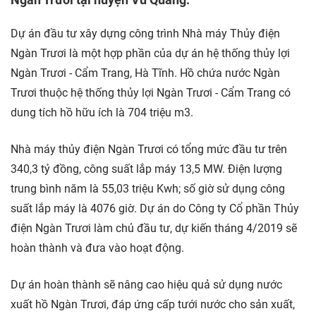
Dự án đầu tư xây dựng công trình Nhà máy Thủy điện
Ngàn Trươi là một hợp phần của dự án hệ thống thủy lợi
Ngàn Trươi - Cẩm Trang, Hà Tĩnh. Hồ chứa nước Ngàn
Trươi thuộc hệ thống thủy lợi Ngàn Trươi - Cẩm Trang có
dung tích hồ hữu ích là 704 triệu m3.
Nhà máy thủy điện Ngàn Trươi có tổng mức đầu tư trên
340,3 tỷ đồng, công suất lắp máy 13,5 MW. Điện lượng
trung bình năm là 55,03 triệu Kwh; số giờ sử dụng công
suất lắp máy là 4076 giờ. Dự án do Công ty Cổ phần Thủy
điện Ngàn Trươi làm chủ đầu tư, dự kiến tháng 4/2019 sẽ
hoàn thành và đưa vào hoạt động.
Dự án hoàn thành sẽ nâng cao hiệu quả sử dụng nước
xuất hồ Ngàn Trươi, đáp ứng cấp tưới nước cho sản xuất,