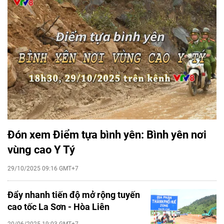
Đón xem Điểm tựa bình yên: Bình yên nơi
vùng cao Y Tý
29/10/2025 09:16 GMT+7
Đẩy nhanh tiến độ mở rộng tuyến
cao tốc La Sơn - Hòa Liên