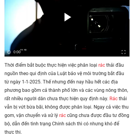
0:00
Thời điểm bắt buộc thực hiện việc phân loại
rác
thải đầu
nguồn theo qui định của Luật bảo vệ môi trường bắt đầu
từ ngày 1-1-2025. Thế nhưng đến nay hầu hết các địa
phương bao gồm cả thành phố lớn và các vùng nông thôn,
rất nhiều người dân chưa thực hiện quy định này.
Rác
thải
vẫn bị vứt bừa bãi, không được phân loại. Ngay cả việc thu
gom, vận chuyển và xử lý
rác
cũng chưa được đầu tư đồng
bộ, dẫn đến tình trạng Chính sách thì có nhưng khó để
thực thi.