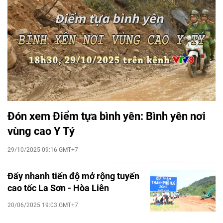
Đón xem Điểm tựa bình yên: Bình yên nơi
vùng cao Y Tý
29/10/2025 09:16 GMT+7
Đẩy nhanh tiến độ mở rộng tuyến
cao tốc La Sơn - Hòa Liên
20/06/2025 19:03 GMT+7