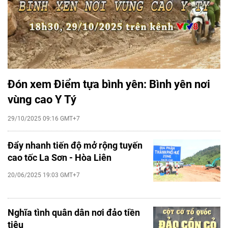
Đón xem Điểm tựa bình yên: Bình yên nơi
vùng cao Y Tý
29/10/2025 09:16 GMT+7
Đẩy nhanh tiến độ mở rộng tuyến
cao tốc La Sơn - Hòa Liên
20/06/2025 19:03 GMT+7
Nghĩa tình quân dân nơi đảo tiền
tiêu