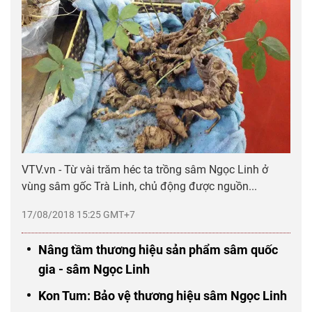
VTV.vn - Từ vài trăm héc ta trồng sâm Ngọc Linh ở
vùng sâm gốc Trà Linh, chủ động được nguồn...
17/08/2018 15:25 GMT+7
Nâng tầm thương hiệu sản phẩm sâm quốc
gia - sâm Ngọc Linh
Kon Tum: Bảo vệ thương hiệu sâm Ngọc Linh