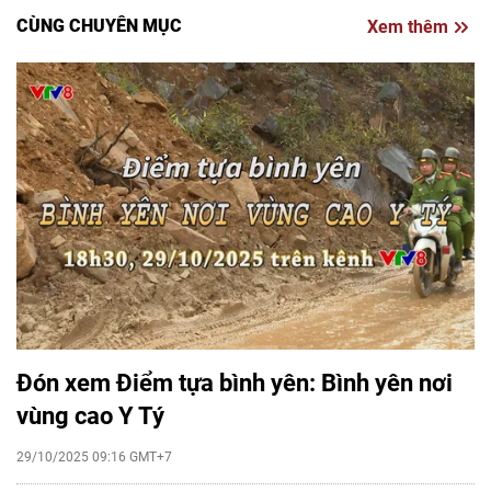
CÙNG CHUYÊN MỤC
Xem thêm
Đón xem Điểm tựa bình yên: Bình yên nơi
vùng cao Y Tý
29/10/2025 09:16 GMT+7