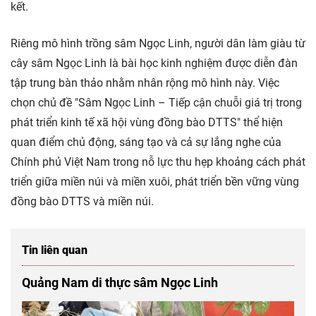
kết.
Riêng mô hình trồng sâm Ngọc Linh, người dân làm giàu từ
cây sâm Ngọc Linh là bài học kinh nghiệm được diễn đàn
tập trung bàn thảo nhằm nhân rộng mô hình này. Việc
chọn chủ đề "Sâm Ngọc Linh – Tiếp cận chuỗi giá trị trong
phát triển kinh tế xã hội vùng đồng bào DTTS" thể hiện
quan điểm chủ động, sáng tạo và cả sự lắng nghe của
Chính phủ Việt Nam trong nỗ lực thu hẹp khoảng cách phát
triển giữa miền núi và miền xuôi, phát triển bền vững vùng
đồng bào DTTS và miền núi.
Tin liên quan
Quảng Nam di thực sâm Ngọc Linh