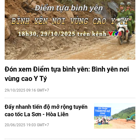
Đón xem Điểm tựa bình yên: Bình yên nơi
vùng cao Y Tý
29/10/2025 09:16 GMT+7
Đẩy nhanh tiến độ mở rộng tuyến
cao tốc La Sơn - Hòa Liên
20/06/2025 19:03 GMT+7