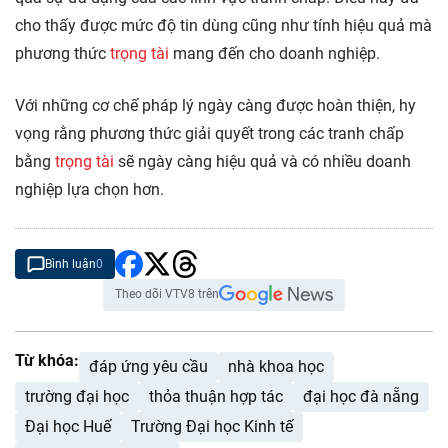
cho thấy được mức độ tin dùng cũng như tính hiệu quả mà
phương thức
trọng tài
mang đến cho doanh nghiệp.
Với những cơ chế pháp lý ngày càng được hoàn thiện, hy
vọng rằng phương thức giải quyết trong các tranh chấp
bằng
trọng tài
sẽ ngày càng hiệu quả và có nhiều doanh
nghiệp lựa chọn hơn.
Bình luận
0
Theo dõi VTV8 trên
Từ khóa:
đáp ứng yêu cầu
nhà khoa học
trường đại học
thỏa thuận hợp tác
đại học đà nẵng
Đại học Huế
Trường Đại học Kinh tế