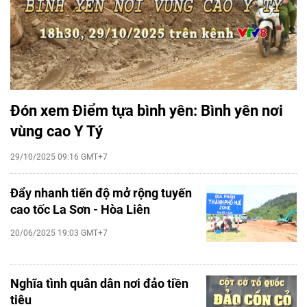
Đón xem Điểm tựa bình yên: Bình yên nơi
vùng cao Y Tý
29/10/2025 09:16 GMT+7
Đẩy nhanh tiến độ mở rộng tuyến
cao tốc La Sơn - Hòa Liên
20/06/2025 19:03 GMT+7
Nghĩa tình quân dân nơi đảo tiền
tiêu