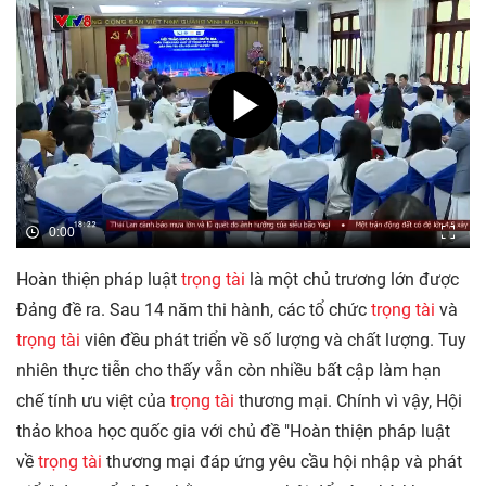
0:00
Hoàn thiện pháp luật
trọng tài
là một chủ trương lớn được
Đảng đề ra. Sau 14 năm thi hành, các tổ chức
trọng tài
và
trọng tài
viên đều phát triển về số lượng và chất lượng. Tuy
nhiên thực tiễn cho thấy vẫn còn nhiều bất cập làm hạn
chế tính ưu việt của
trọng tài
thương mại. Chính vì vậy, Hội
thảo khoa học quốc gia với chủ đề "Hoàn thiện pháp luật
về
trọng tài
thương mại đáp ứng yêu cầu hội nhập và phát