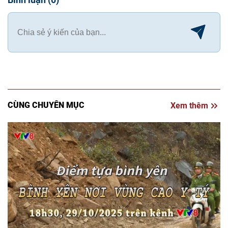
CÙNG CHUYÊN MỤC
Xem thêm