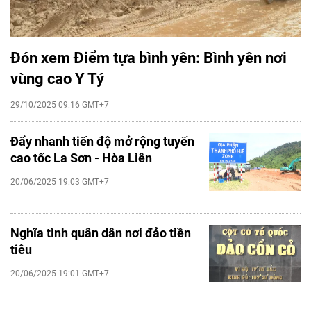
Đón xem Điểm tựa bình yên: Bình yên nơi
vùng cao Y Tý
29/10/2025 09:16 GMT+7
Đẩy nhanh tiến độ mở rộng tuyến
cao tốc La Sơn - Hòa Liên
20/06/2025 19:03 GMT+7
Nghĩa tình quân dân nơi đảo tiền
tiêu
20/06/2025 19:01 GMT+7