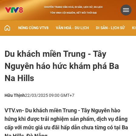
CHUYÊN TRANG VĂN HOÁ, DI SẢN, LỊCH SỬ, DU LỊCH
TÔN VINH CỘI NGUỒN, KẾT NỐI THỜI ĐẠI
NÓNG CÙNG VTV8
VĂN HOÁ - DU LỊCH
DI SẢN - LỊCH SỬ
KI
Du khách miền Trung - Tây
Nguyên háo hức khám phá Ba
Na Hills
Hữu Thịnh
22/03/2025 09:00 GMT+7
VTV.vn- Du khách miền Trung - Tây Nguyên hào
hứng khi được trải nghiệm sản phẩm, dịch vụ đẳng
cấp với mức giá ưu đãi hấp dẫn chưa từng có tại Ba
Na Hills, Đà Nẵng.