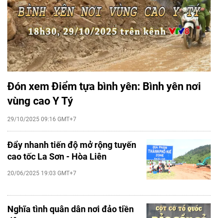
Đón xem Điểm tựa bình yên: Bình yên nơi
vùng cao Y Tý
29/10/2025 09:16 GMT+7
Đẩy nhanh tiến độ mở rộng tuyến
cao tốc La Sơn - Hòa Liên
20/06/2025 19:03 GMT+7
Nghĩa tình quân dân nơi đảo tiền