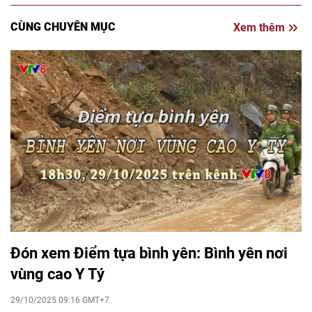
CÙNG CHUYÊN MỤC
Xem thêm
Đón xem Điểm tựa bình yên: Bình yên nơi
vùng cao Y Tý
29/10/2025 09:16 GMT+7