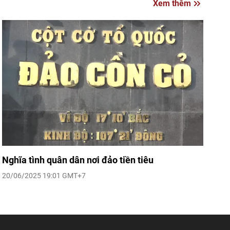
Xem thêm
Nghĩa tình quân dân nơi đảo tiền tiêu
20/06/2025 19:01 GMT+7