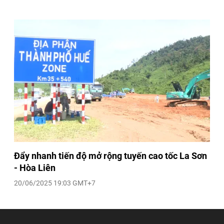
Đẩy nhanh tiến độ mở rộng tuyến cao tốc La Sơn
- Hòa Liên
20/06/2025 19:03 GMT+7