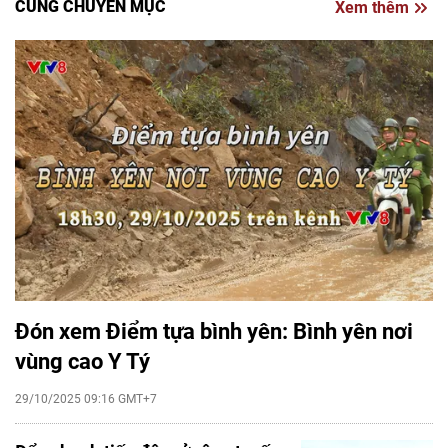
CÙNG CHUYÊN MỤC
Xem thêm
Đón xem Điểm tựa bình yên: Bình yên nơi
vùng cao Y Tý
29/10/2025 09:16 GMT+7