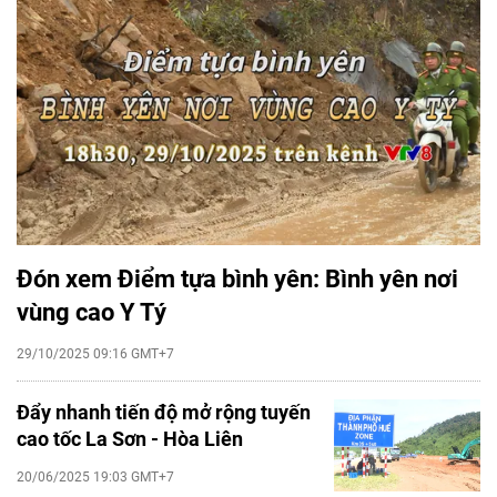
Đón xem Điểm tựa bình yên: Bình yên nơi
vùng cao Y Tý
29/10/2025 09:16 GMT+7
Đẩy nhanh tiến độ mở rộng tuyến
cao tốc La Sơn - Hòa Liên
20/06/2025 19:03 GMT+7