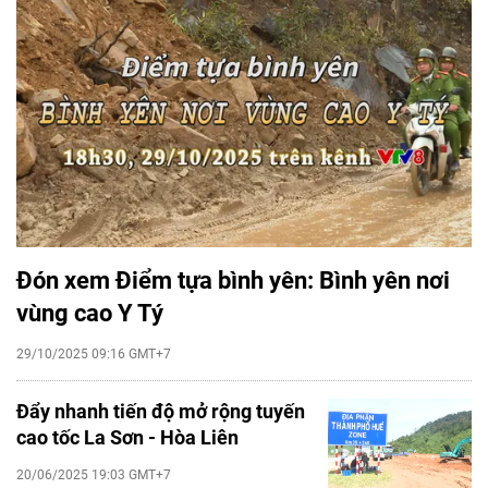
Đón xem Điểm tựa bình yên: Bình yên nơi
vùng cao Y Tý
29/10/2025 09:16 GMT+7
Đẩy nhanh tiến độ mở rộng tuyến
cao tốc La Sơn - Hòa Liên
20/06/2025 19:03 GMT+7