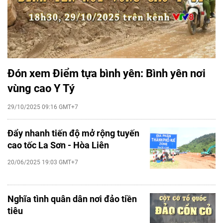
Đón xem Điểm tựa bình yên: Bình yên nơi
vùng cao Y Tý
29/10/2025 09:16 GMT+7
Đẩy nhanh tiến độ mở rộng tuyến
cao tốc La Sơn - Hòa Liên
20/06/2025 19:03 GMT+7
Nghĩa tình quân dân nơi đảo tiền
tiêu