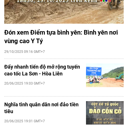
Đón xem Điểm tựa bình yên: Bình yên nơi
vùng cao Y Tý
29/10/2025 09:16 GMT+7
Đẩy nhanh tiến độ mở rộng tuyến
cao tốc La Sơn - Hòa Liên
20/06/2025 19:03 GMT+7
Nghĩa tình quân dân nơi đảo tiền
tiêu
20/06/2025 19:01 GMT+7