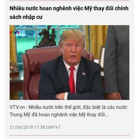
Nhiều nước hoan nghênh việc Mỹ thay đổi chính
sách nhập cư
VTV.vn - Nhiều nước trên thế giới, đặc biệt là các nước
Trung Mỹ đã hoan nghênh việc Mỹ thay đổi...
21/06/2018 17:38 GMT+7