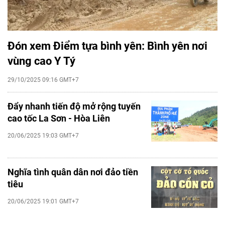
Đón xem Điểm tựa bình yên: Bình yên nơi
vùng cao Y Tý
29/10/2025 09:16 GMT+7
Đẩy nhanh tiến độ mở rộng tuyến
cao tốc La Sơn - Hòa Liên
20/06/2025 19:03 GMT+7
Nghĩa tình quân dân nơi đảo tiền
tiêu
20/06/2025 19:01 GMT+7