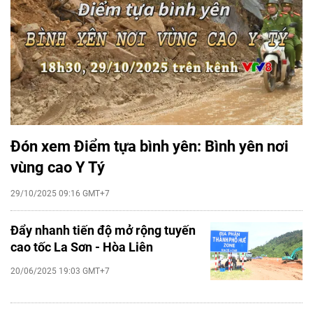
Đón xem Điểm tựa bình yên: Bình yên nơi
vùng cao Y Tý
29/10/2025 09:16 GMT+7
Đẩy nhanh tiến độ mở rộng tuyến
cao tốc La Sơn - Hòa Liên
20/06/2025 19:03 GMT+7