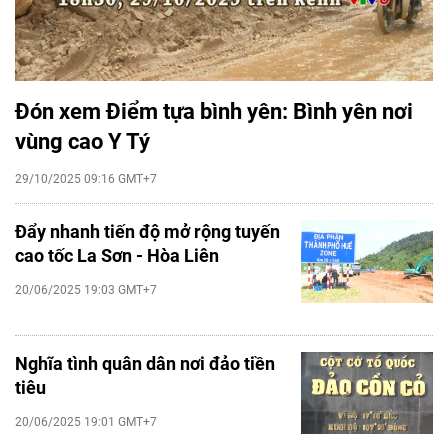
Đón xem Điểm tựa bình yên: Bình yên nơi
vùng cao Y Tý
29/10/2025 09:16 GMT+7
Đẩy nhanh tiến độ mở rộng tuyến
cao tốc La Sơn - Hòa Liên
20/06/2025 19:03 GMT+7
Nghĩa tình quân dân nơi đảo tiền
tiêu
20/06/2025 19:01 GMT+7