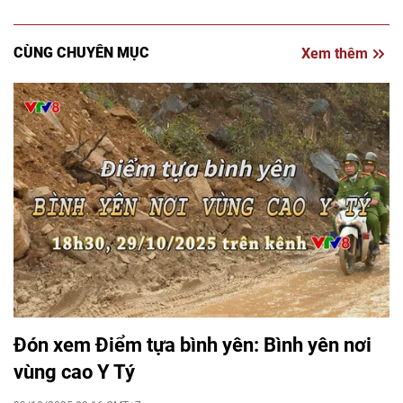
CÙNG CHUYÊN MỤC
Xem thêm
Đón xem Điểm tựa bình yên: Bình yên nơi
vùng cao Y Tý