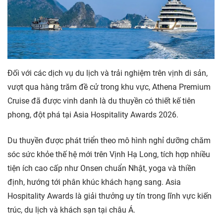
Đối với các dịch vụ du lịch và trải nghiệm trên vịnh di sản,
vượt qua hàng trăm đề cử trong khu vực, Athena Premium
Cruise đã được vinh danh là du thuyền có thiết kế tiên
phong, đột phá tại Asia Hospitality Awards 2026.
Du thuyền được phát triển theo mô hình nghỉ dưỡng chăm
sóc sức khỏe thế hệ mới trên Vịnh Hạ Long, tích hợp nhiều
tiện ích cao cấp như Onsen chuẩn Nhật, yoga và thiền
định, hướng tới phân khúc khách hạng sang. Asia
Hospitality Awards là giải thưởng uy tín trong lĩnh vực kiến
trúc, du lịch và khách sạn tại châu Á.