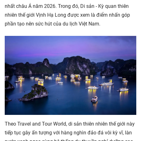
nhất châu Á năm 2026. Trong đó, Di sản - Kỳ quan thiên
nhiên thế giới Vịnh Hạ Long được xem là điểm nhấn góp
phần tạo nên sức hút của du lịch Việt Nam.
Theo Travel and Tour World, di sản thiên nhiên thế giới này
tiếp tục gây ấn tượng với hàng nghìn đảo đá vôi kỳ vĩ, làn