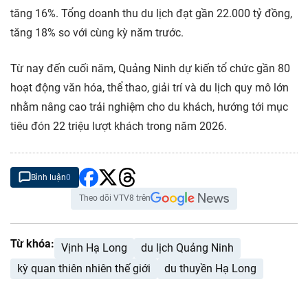
tăng 16%. Tổng doanh thu du lịch đạt gần 22.000 tỷ đồng,
tăng 18% so với cùng kỳ năm trước.
Từ nay đến cuối năm, Quảng Ninh dự kiến tổ chức gần 80
hoạt động văn hóa, thể thao, giải trí và du lịch quy mô lớn
nhằm nâng cao trải nghiệm cho du khách, hướng tới mục
tiêu đón 22 triệu lượt khách trong năm 2026.
Bình luận
0
Theo dõi VTV8 trên
Từ khóa:
Vịnh Hạ Long
du lịch Quảng Ninh
kỳ quan thiên nhiên thế giới
du thuyền Hạ Long