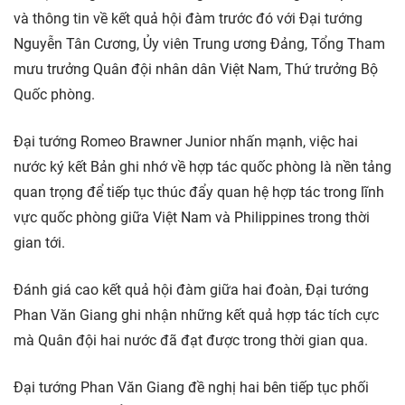
và thông tin về kết quả hội đàm trước đó với Đại tướng
Nguyễn Tân Cương, Ủy viên Trung ương Đảng, Tổng Tham
mưu trưởng Quân đội nhân dân Việt Nam, Thứ trưởng Bộ
Quốc phòng.
Đại tướng Romeo Brawner Junior nhấn mạnh, việc hai
nước ký kết Bản ghi nhớ về hợp tác quốc phòng là nền tảng
quan trọng để tiếp tục thúc đẩy quan hệ hợp tác trong lĩnh
vực quốc phòng giữa Việt Nam và Philippines trong thời
gian tới.
Đánh giá cao kết quả hội đàm giữa hai đoàn, Đại tướng
Phan Văn Giang ghi nhận những kết quả hợp tác tích cực
mà Quân đội hai nước đã đạt được trong thời gian qua.
Đại tướng Phan Văn Giang đề nghị hai bên tiếp tục phối