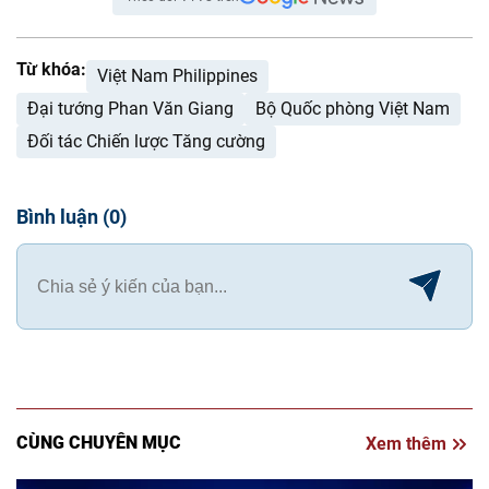
Từ khóa:
Việt Nam Philippines
Đại tướng Phan Văn Giang
Bộ Quốc phòng Việt Nam
Đối tác Chiến lược Tăng cường
Bình luận
(
0
)
CÙNG CHUYÊN MỤC
Xem thêm