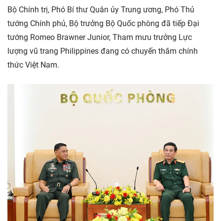
Bộ Chính trị, Phó Bí thư Quân ủy Trung ương, Phó Thủ
tướng Chính phủ, Bộ trưởng Bộ Quốc phòng đã tiếp Đại
tướng Romeo Brawner Junior, Tham mưu trưởng Lực
lượng vũ trang Philippines đang có chuyến thăm chính
thức Việt Nam.