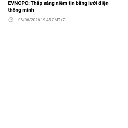
EVNCPC: Thắp sáng niềm tin bằng lưới điện
thông minh
03/06/2026 19:45 GMT+7