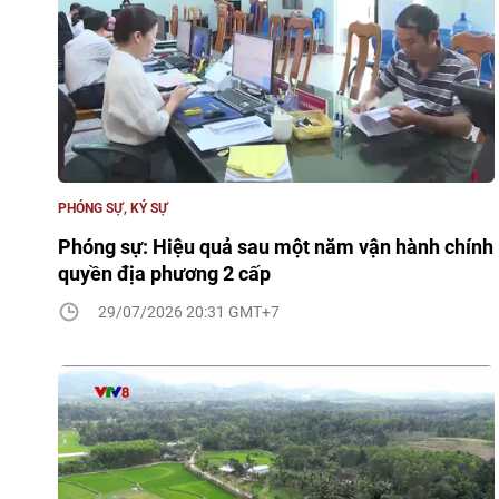
PHÓNG SỰ, KÝ SỰ
Phóng sự: Hiệu quả sau một năm vận hành chính
quyền địa phương 2 cấp
29/07/2026 20:31 GMT+7