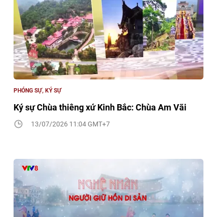
PHÓNG SỰ, KÝ SỰ
Ký sự Chùa thiêng xứ Kinh Bắc: Chùa Am Vãi
13/07/2026 11:04 GMT+7