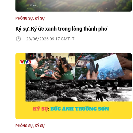
PHÓNG SỰ, KÝ SỰ
Ký sự_Ký ức xanh trong lòng thành phố
28/06/2026 09:17 GMT+7
PHÓNG SỰ, KÝ SỰ