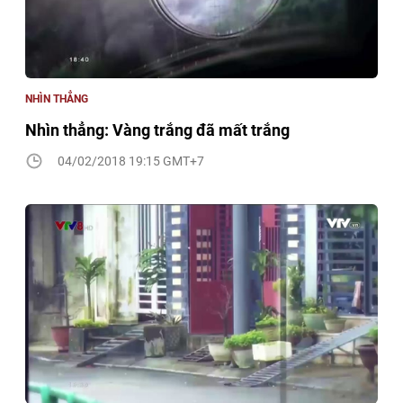
NHÌN THẲNG
Nhìn thẳng: Vàng trắng đã mất trắng
04/02/2018 19:15 GMT+7