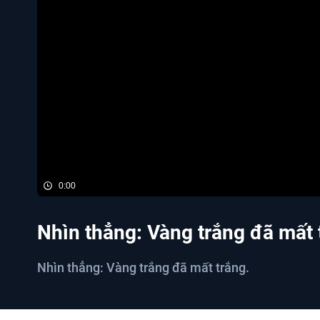
0:00
Nhìn thẳng: Vàng trắng đã mất 
Nhìn thẳng: Vàng trắng đã mất trắng.