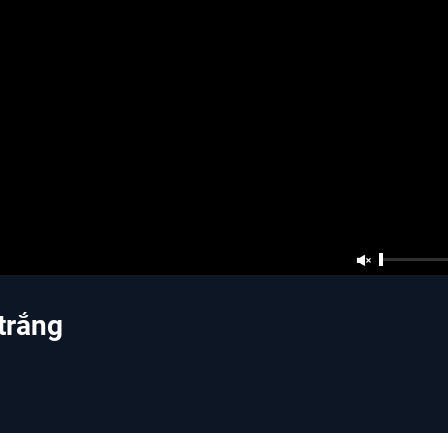
trắng