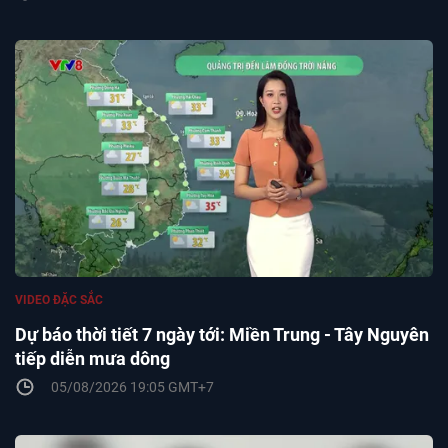
VIDEO ĐẶC SẮC
Dự báo thời tiết 7 ngày tới: Miền Trung - Tây Nguyên
tiếp diễn mưa dông
05/08/2026 19:05 GMT+7