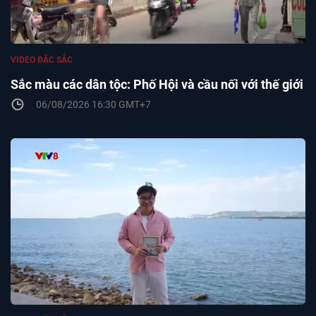
VIDEO ĐẶC SẮC
Sắc màu các dân tộc: Phố Hội và cầu nối với thế giới
06/08/2026 16:30 GMT+7