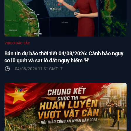
VIDEO ĐẶC SẮC
Bản tin dự báo thời tiết 04/08/2026: Cảnh báo nguy
cơ lũ quét và sạt lở đất nguy hiểm 🚨
04/08/2026 11:31 GMT+7