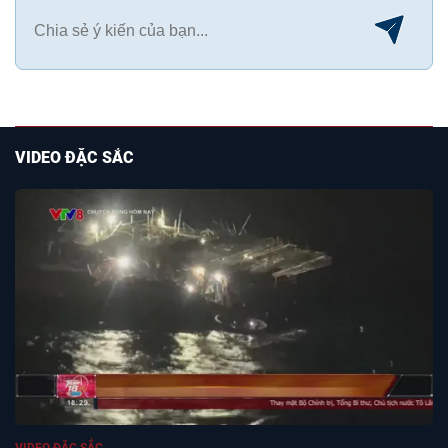
VIDEO ĐẶC SẮC