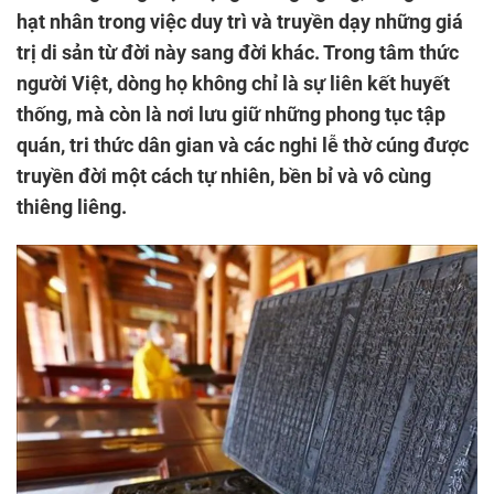
hạt nhân trong việc duy trì và truyền dạy những giá
trị di sản từ đời này sang đời khác. Trong tâm thức
người Việt, dòng họ không chỉ là sự liên kết huyết
thống, mà còn là nơi lưu giữ những phong tục tập
quán, tri thức dân gian và các nghi lễ thờ cúng được
truyền đời một cách tự nhiên, bền bỉ và vô cùng
thiêng liêng.