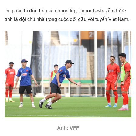
Dù phải thi đấu trên sân trung lập, Timor Leste vẫn được
tính là đội chủ nhà trong cuộc đối đầu với tuyển Việt Nam.
Ảnh: VFF