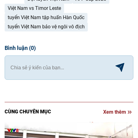
Việt Nam vs Timor Leste
tuyển Việt Nam tập huấn Hàn Quốc
tuyển Việt Nam bảo vệ ngôi vô địch
Bình luận
(
0
)
CÙNG CHUYÊN MỤC
Xem thêm