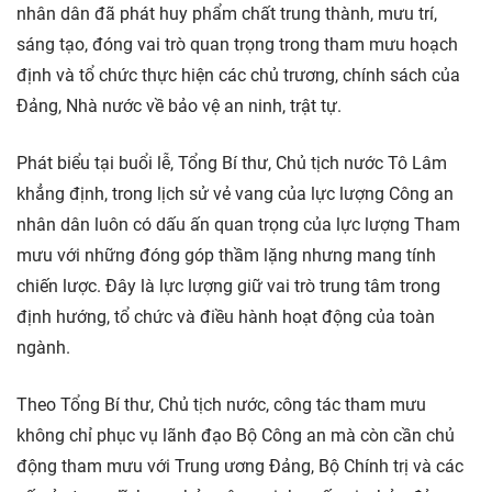
nhân dân đã phát huy phẩm chất trung thành, mưu trí,
sáng tạo, đóng vai trò quan trọng trong tham mưu hoạch
định và tổ chức thực hiện các chủ trương, chính sách của
Đảng, Nhà nước về bảo vệ an ninh, trật tự.
Phát biểu tại buổi lễ, Tổng Bí thư, Chủ tịch nước Tô Lâm
khẳng định, trong lịch sử vẻ vang của lực lượng Công an
nhân dân luôn có dấu ấn quan trọng của lực lượng Tham
mưu với những đóng góp thầm lặng nhưng mang tính
chiến lược. Đây là lực lượng giữ vai trò trung tâm trong
định hướng, tổ chức và điều hành hoạt động của toàn
ngành.
Theo Tổng Bí thư, Chủ tịch nước, công tác tham mưu
không chỉ phục vụ lãnh đạo Bộ Công an mà còn cần chủ
động tham mưu với Trung ương Đảng, Bộ Chính trị và các