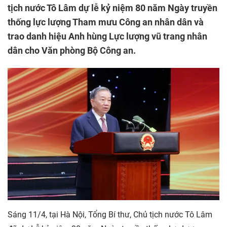
tịch nước Tô Lâm dự lễ kỷ niệm 80 năm Ngày truyền
thống lực lượng Tham mưu Công an nhân dân và
trao danh hiệu Anh hùng Lực lượng vũ trang nhân
dân cho Văn phòng Bộ Công an.
Sáng 11/4, tại Hà Nội, Tổng Bí thư, Chủ tịch nước Tô Lâm