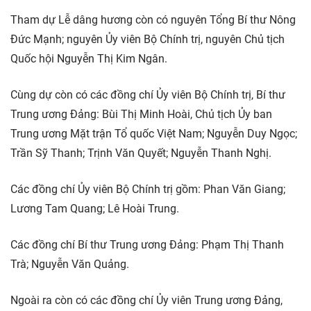
Tham dự Lễ dâng hương còn có nguyên Tổng Bí thư Nông
Đức Mạnh; nguyên Ủy viên Bộ Chính trị, nguyên Chủ tịch
Quốc hội Nguyễn Thị Kim Ngân.
Cùng dự còn có các đồng chí Ủy viên Bộ Chính trị, Bí thư
Trung ương Đảng: Bùi Thị Minh Hoài, Chủ tịch Ủy ban
Trung ương Mặt trận Tổ quốc Việt Nam; Nguyễn Duy Ngọc;
Trần Sỹ Thanh; Trịnh Văn Quyết; Nguyễn Thanh Nghị.
Các đồng chí Ủy viên Bộ Chính trị gồm: Phan Văn Giang;
Lương Tam Quang; Lê Hoài Trung.
Các đồng chí Bí thư Trung ương Đảng: Phạm Thị Thanh
Trà; Nguyễn Văn Quảng.
Ngoài ra còn có các đồng chí Ủy viên Trung ương Đảng,