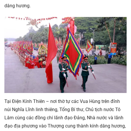
dâng hương.
Tại Điện Kính Thiên – nơi thờ tự các Vua Hùng trên đỉnh
núi Nghĩa Lĩnh linh thiêng, Tổng Bí thư, Chủ tịch nước Tô
Lâm cùng các đồng chí lãnh đạo Đảng, Nhà nước và lãnh
đạo địa phương vào Thượng cung thành kính dâng hương,