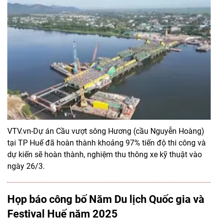
VTV.vn-Dự án Cầu vượt sông Hương (cầu Nguyễn Hoàng)
tại TP Huế đã hoàn thành khoảng 97% tiến độ thi công và
dự kiến sẽ hoàn thành, nghiệm thu thông xe kỹ thuật vào
ngày 26/3.
Họp báo công bố Năm Du lịch Quốc gia và
Festival Huế năm 2025