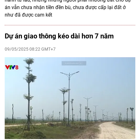
án vẫn chưa nhận tiền đền bù, chưa được cấp lại đất ở
như đã được cam kết
Dự án giao thông kéo dài hơn 7 năm
09/05/2025 08:22 GMT+7