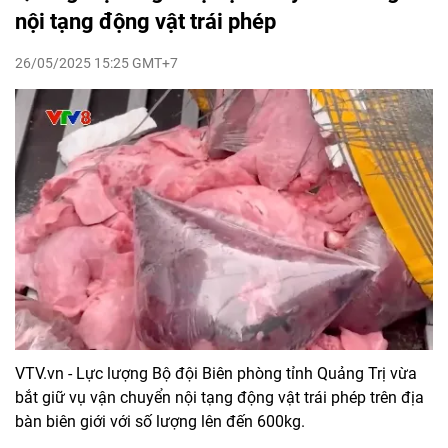
nội tạng động vật trái phép
26/05/2025 15:25 GMT+7
VTV.vn - Lực lượng Bộ đội Biên phòng tỉnh Quảng Trị vừa
bắt giữ vụ vận chuyển nội tạng động vật trái phép trên địa
bàn biên giới với số lượng lên đến 600kg.