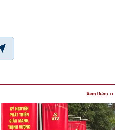
Xem thêm