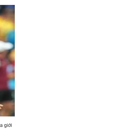
a giới