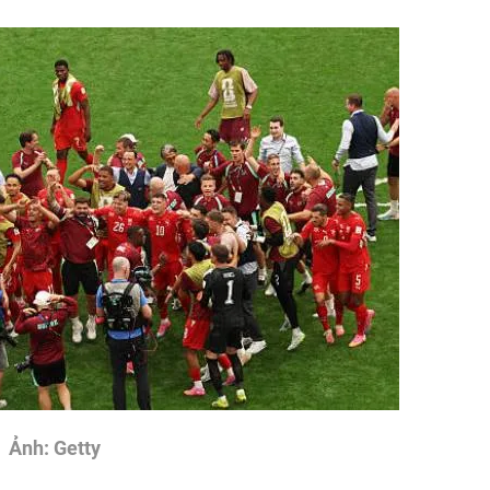
Ảnh: Getty