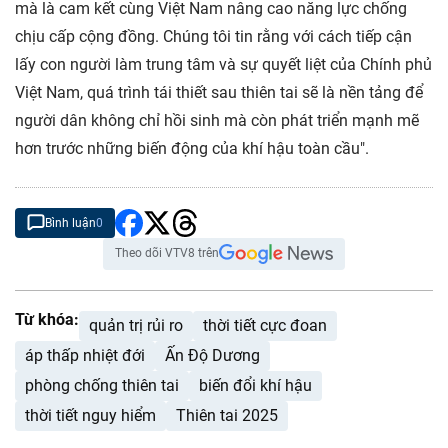
mà là cam kết cùng Việt Nam nâng cao năng lực chống
chịu cấp cộng đồng. Chúng tôi tin rằng với cách tiếp cận
lấy con người làm trung tâm và sự quyết liệt của Chính phủ
Việt Nam, quá trình tái thiết sau thiên tai sẽ là nền tảng để
người dân không chỉ hồi sinh mà còn phát triển mạnh mẽ
hơn trước những biến động của khí hậu toàn cầu".
Bình luận
0
Theo dõi VTV8 trên
Từ khóa:
quản trị rủi ro
thời tiết cực đoan
áp thấp nhiệt đới
Ấn Độ Dương
phòng chống thiên tai
biến đổi khí hậu
thời tiết nguy hiểm
Thiên tai 2025