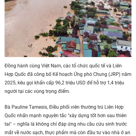
Đồng hành cùng Việt Nam, các tổ chức quốc tế và Liên
Hợp Quốc đã công bố Kế hoạch Ứng phó Chung (JRP) năm
2025, kêu gọi khẩn cấp 96,2 triệu USD để hỗ trợ 1,4 triệu
người tại các vùng trọng điểm.
Bà Pauline Tamesis, Điều phối viên thường trú Liên Hợp
Quốc nhấn mạnh nguyên tắc "xây dựng tốt hơn sau thiên
tai" – nghĩa là không chỉ đáp ứng nhu cầu cứu sinh trước
mắt về nước sạch, thực phẩm mà còn đầu tư vào nhà ở an