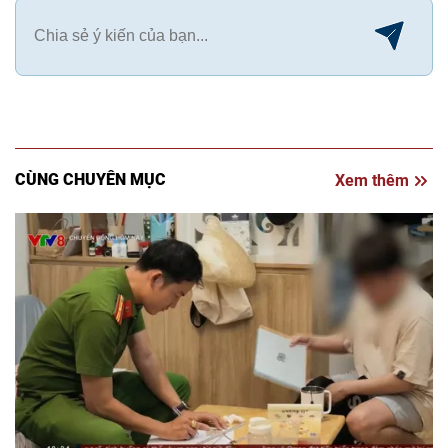
CÙNG CHUYÊN MỤC
Xem thêm