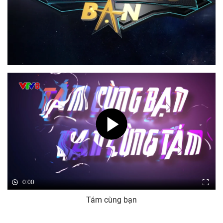
0:00
Tám cùng bạn