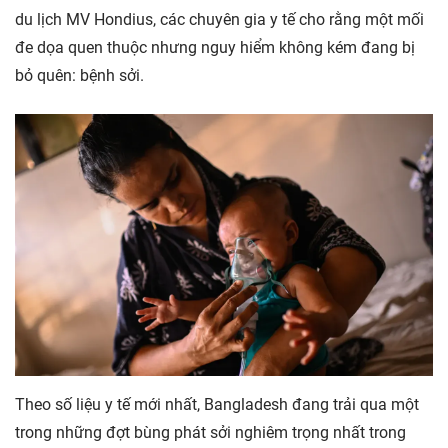
du lịch MV Hondius, các chuyên gia y tế cho rằng một mối
đe dọa quen thuộc nhưng nguy hiểm không kém đang bị
bỏ quên: bệnh sởi.
Theo số liệu y tế mới nhất, Bangladesh đang trải qua một
trong những đợt bùng phát sởi nghiêm trọng nhất trong