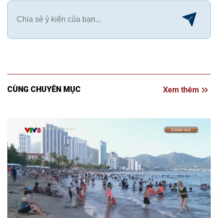
CÙNG CHUYÊN MỤC
Xem thêm