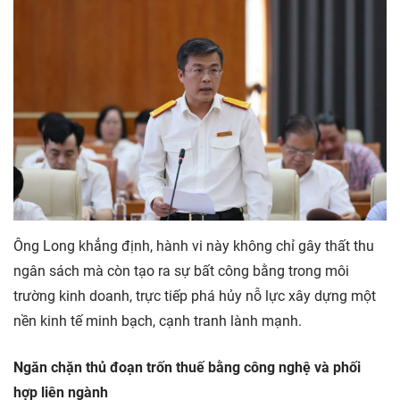
Ông Long khẳng định, hành vi này không chỉ gây thất thu
ngân sách mà còn tạo ra sự bất công bằng trong môi
trường kinh doanh, trực tiếp phá hủy nỗ lực xây dựng một
nền kinh tế minh bạch, cạnh tranh lành mạnh.
Ngăn chặn thủ đoạn trốn thuế bằng công nghệ và phối
hợp liên ngành