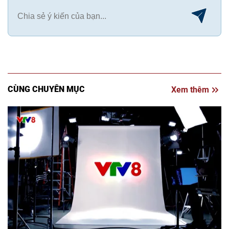
CÙNG CHUYÊN MỤC
Xem thêm