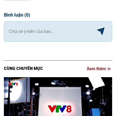
Bình luận
(
0
)
CÙNG CHUYÊN MỤC
Xem thêm