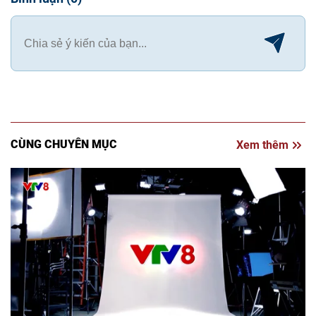
CÙNG CHUYÊN MỤC
Xem thêm