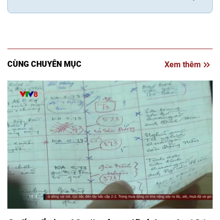
CÙNG CHUYÊN MỤC
Xem thêm