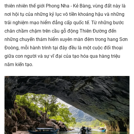
thiên nhiên thế giới Phong Nha - Kẻ Bàng, vùng đất này là
nơi hội tụ của những kỷ lục vô tiền khoáng hậu và những
trải nghiệm mạo hiểm đẳng cấp quốc tế. Từ những bước
chân chầm chậm trên cầu gỗ động Thiên Đường đến
những chuyến thám hiểm xuyên màn đêm trong hang Sơn
Đoòng, mỗi hành trình tại đây đều là một cuộc đối thoại
giữa con người và sự vĩ đại của tạo hóa qua hàng triệu
năm kiến tạo.